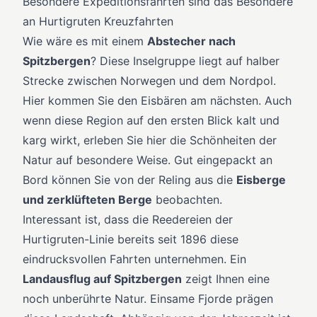
Besondere Expeditionsfahrten sind das Besondere
an Hurtigruten Kreuzfahrten
Wie wäre es mit einem
Abstecher nach
Spitzbergen
? Diese Inselgruppe liegt auf halber
Strecke zwischen Norwegen und dem Nordpol.
Hier kommen Sie den Eisbären am nächsten. Auch
wenn diese Region auf den ersten Blick kalt und
karg wirkt, erleben Sie hier die Schönheiten der
Natur auf besondere Weise. Gut eingepackt an
Bord können Sie von der Reling aus die
Eisberge
und zerklüfteten Berge
beobachten.
Interessant ist, dass die Reedereien der
Hurtigruten-Linie bereits seit 1896 diese
eindrucksvollen Fahrten unternehmen. Ein
Landausflug auf Spitzbergen
zeigt Ihnen eine
noch unberührte Natur. Einsame Fjorde prägen