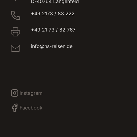
D-40764 Langenfeld
+49 2173 / 83 222
+49 21 73 / 82 767
info@hs-reisen.de
Instagram
Facebook