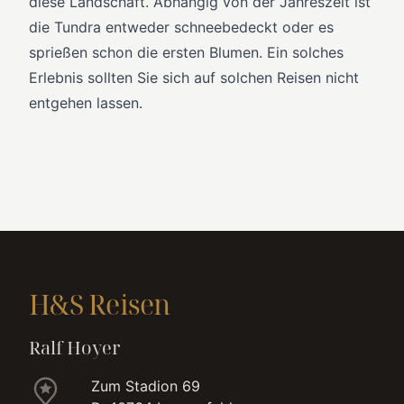
diese Landschaft. Abhängig von der Jahreszeit ist
die Tundra entweder schneebedeckt oder es
sprießen schon die ersten Blumen. Ein solches
Erlebnis sollten Sie sich auf solchen Reisen nicht
entgehen lassen.
H&S Reisen
Ralf Hoyer
Zum Stadion 69