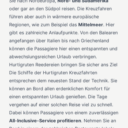
Sie nach Nordeuropa,
Nord- und Südamerika
oder gar an den Südpol reisen. Die Kreuzfahren
führen aber auch in wärmere europäische
Regionen, wie zum Beispiel das
Mittelmeer
. Hier
gibt es zahlreiche Anlaufpunkte. Von den Balearen
angefangen über Italien bis nach Griechenland
können die Passagiere hier einen entspannten und
abwechslungsreichen Urlaub verbringen.
Hurtigruten Reedereien bringen Sie sicher ans Ziel
Die Schiffe der Hurtigruten Kreuzfahrten
entsprechen dem neuesten Stand der Technik. Sie
können an Bord allen erdenklichen Komfort für
einen entspannten Urlaub genießen. Die Tage
vergehen auf einer solchen Reise viel zu schnell.
Dabei können Passagiere von einem zuverlässigen
All-Inclusive-Service profitieren
. Nehmen Sie an