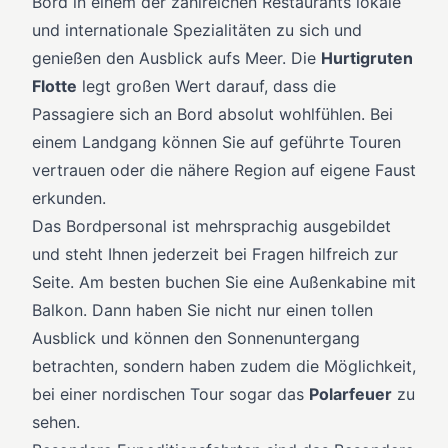
Bord in einem der zahlreichen Restaurants lokale
und internationale Spezialitäten zu sich und
genießen den Ausblick aufs Meer. Die
Hurtigruten
Flotte
legt großen Wert darauf, dass die
Passagiere sich an Bord absolut wohlfühlen. Bei
einem Landgang können Sie auf geführte Touren
vertrauen oder die nähere Region auf eigene Faust
erkunden.
Das Bordpersonal ist mehrsprachig ausgebildet
und steht Ihnen jederzeit bei Fragen hilfreich zur
Seite. Am besten buchen Sie eine Außenkabine mit
Balkon. Dann haben Sie nicht nur einen tollen
Ausblick und können den Sonnenuntergang
betrachten, sondern haben zudem die Möglichkeit,
bei einer nordischen Tour sogar das
Polarfeuer
zu
sehen.